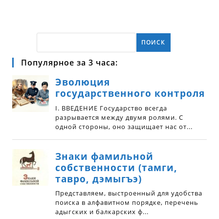
ПОИСК
Популярное за 3 часа: