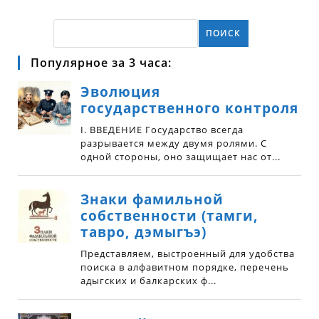
ПОИСК
Популярное за 3 часа: