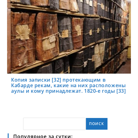
Копия записки [32] протекающим в
Кабарде рекам, какие на них расположены
аулы и кому принадлежат. 1820-е годы [33]
ПОИСК
Популярное за сутки: