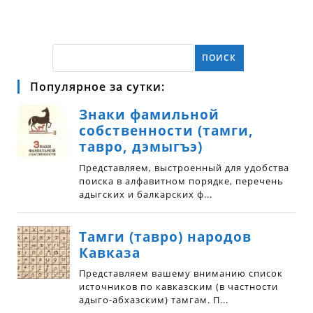
ПОИСК
Популярное за сутки: