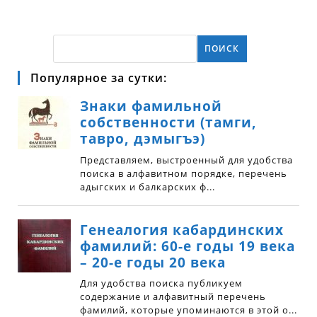
ПОИСК
Популярное за сутки: