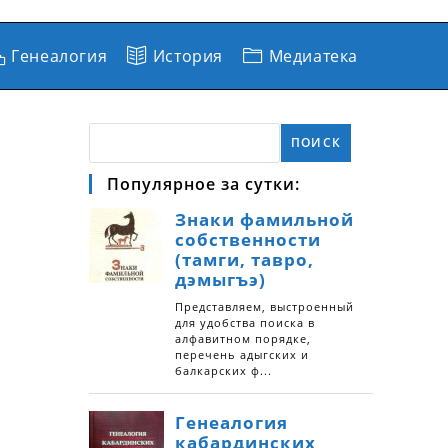
Генеалогия
История
Медиатека
ПОИСК
Популярное за сутки: