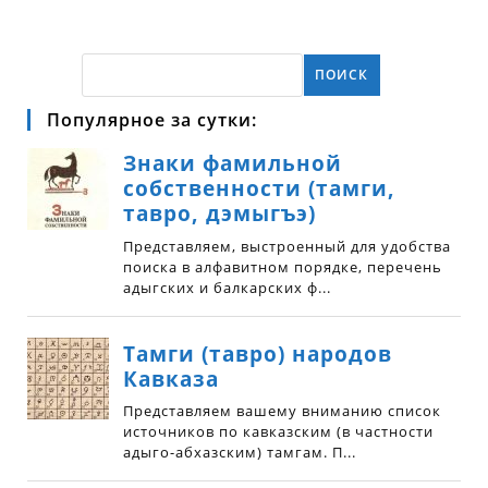
ПОИСК
Популярное за сутки: