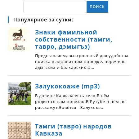
ПОИСК
Популярное за сутки: