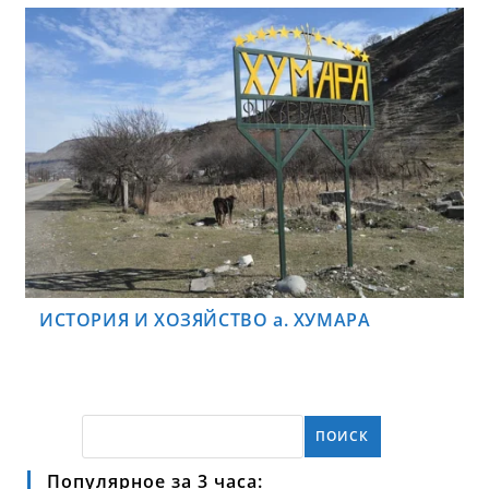
ИСТОРИЯ И ХОЗЯЙСТВО а. ХУМАРА
ПОИСК
Популярное за 3 часа: