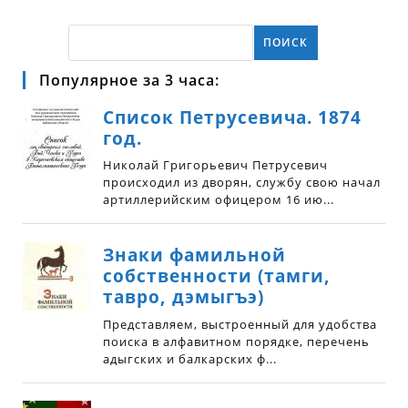
ПОИСК
Популярное за 3 часа: