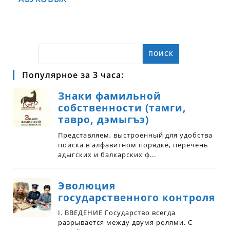
ПОИСК
Популярное за 3 часа: