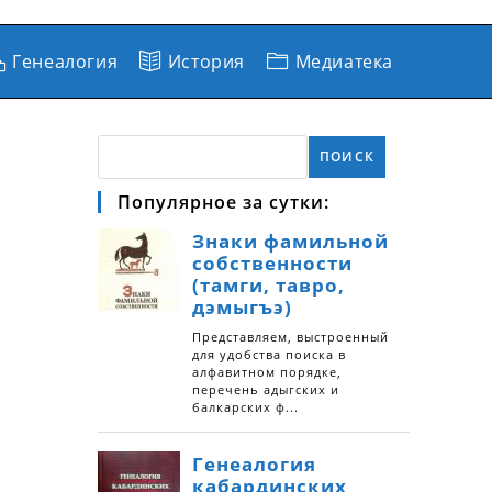
Генеалогия
История
Медиатека
ПОИСК
Популярное за сутки: