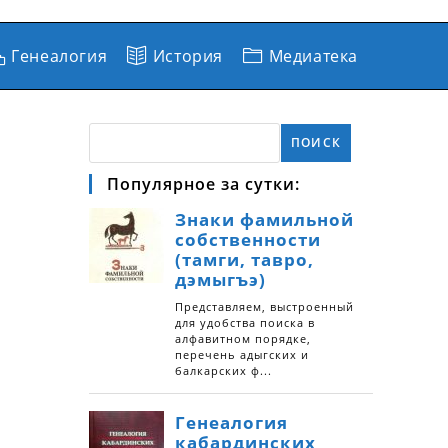
Генеалогия
История
Медиатека
ПОИСК
Популярное за сутки: