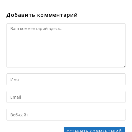
Добавить комментарий