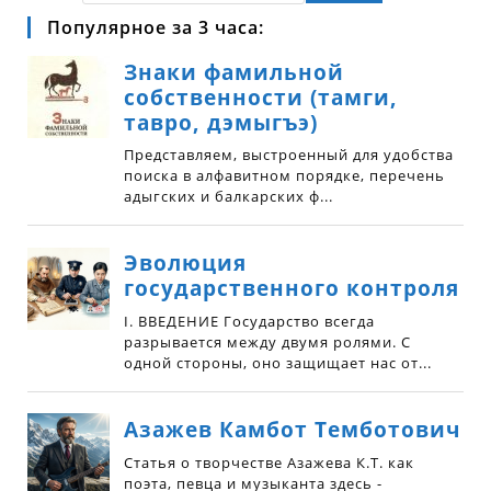
Популярное за 3 часа: