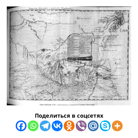
Поделиться в соцсетях