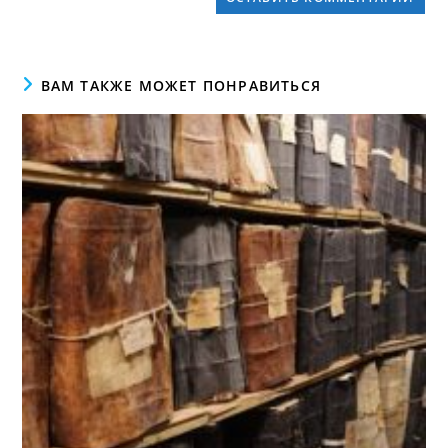
ВАМ ТАКЖЕ МОЖЕТ ПОНРАВИТЬСЯ