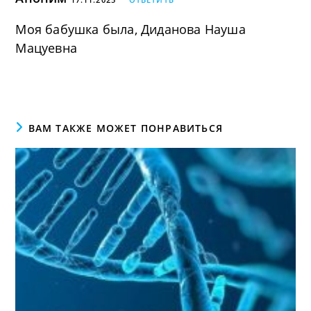
Моя бабушка была, Диданова Науша
Мацуевна
ВАМ ТАКЖЕ МОЖЕТ ПОНРАВИТЬСЯ