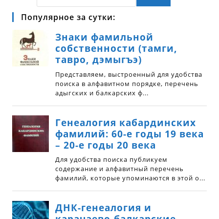
Популярное за сутки: