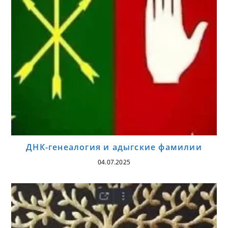
ДНК-генеалогия и адыгские фамилии
04.07.2025