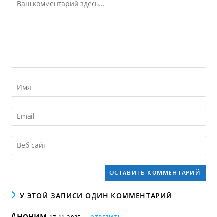
У ЭТОЙ ЗАПИСИ ОДИН КОММЕНТАРИЙ
Аноним
17.11.2025
ОТВЕТИТЬ