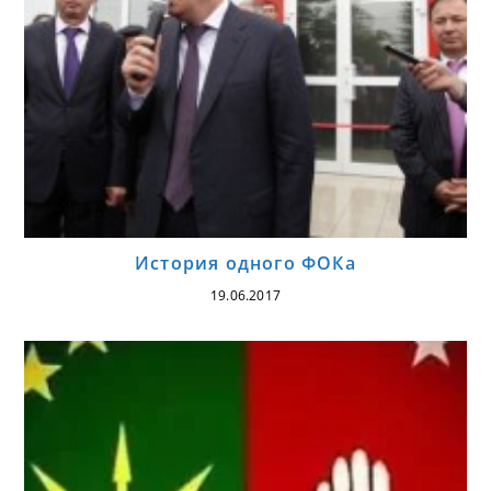
История одного ФОКа
19.06.2017