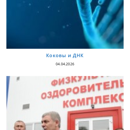
Коковы и ДНК
04.04.2026