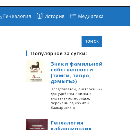
Генеалогия
История
Медиатека
ПОИСК
Популярное за сутки: