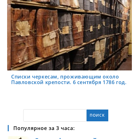
Списки черкесам, проживающим около
Павловской крепости. 6 сентября 1786 год.
ПОИСК
Популярное за 3 часа: