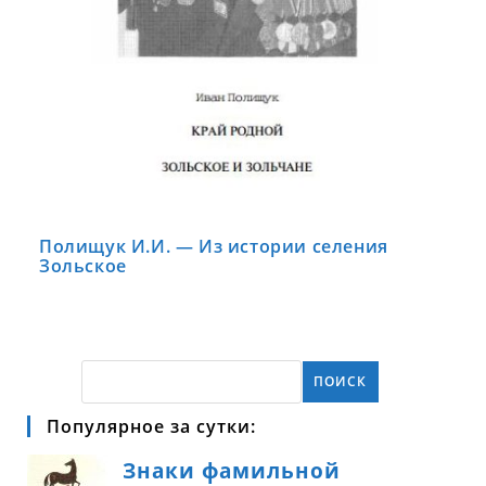
Полищук И.И. — Из истории селения
Зольское
ПОИСК
Популярное за сутки: