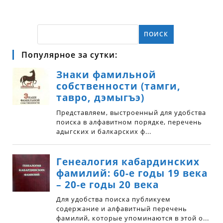
ПОИСК
Популярное за сутки: