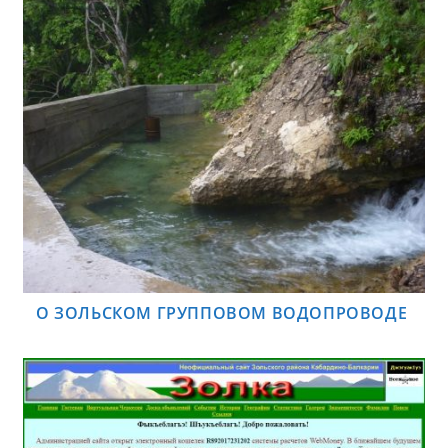
О ЗОЛЬСКОМ ГРУППОВОМ ВОДОПРОВОДЕ