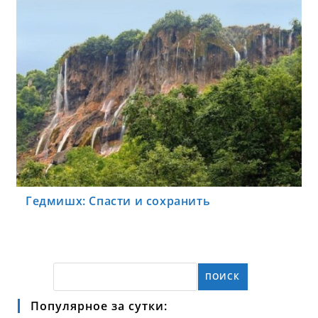
Гедмишх: Спасти и сохранить
ПОИСК
Популярное за сутки: