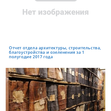
Отчет отдела архитектуры, строительства,
благоустройства и озеленения за 1
полугодие 2017 года