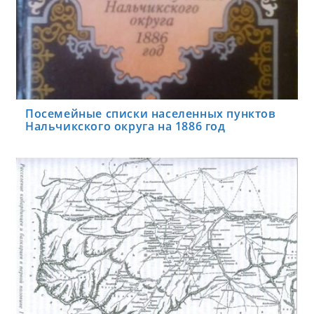
Посемейные списки населенных пунктов
Нальчикского округа на 1886 год