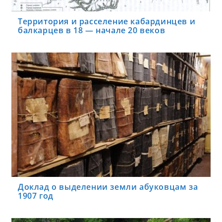
Территория и расселение кабардинцев и
балкарцев в 18 — начале 20 веков
Доклад о выделении земли абуковцам за
1907 год