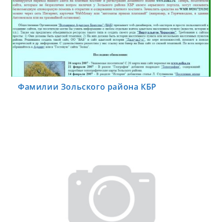
Фамилии Зольского района КБР