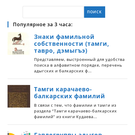
ПОИСК
Популярное за 3 часа: