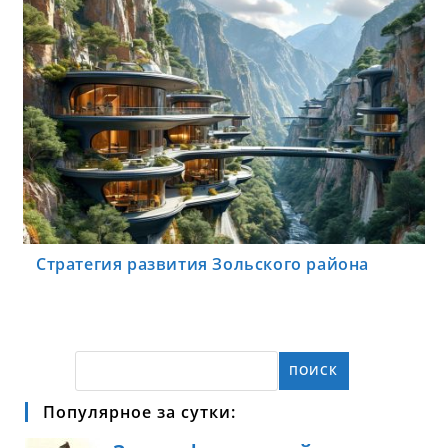
Стратегия развития Зольского района
ПОИСК
Популярное за сутки: