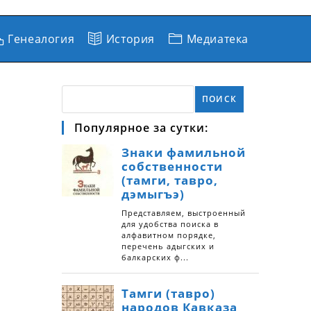
Генеалогия
История
Медиатека
ПОИСК
Популярное за сутки: