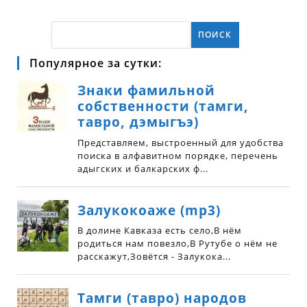
ПОИСК
Популярное за сутки: