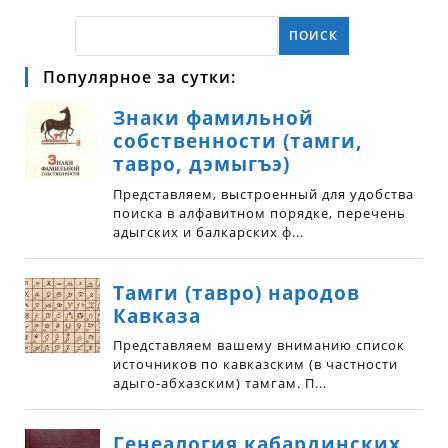
ПОИСК
Популярное за сутки: