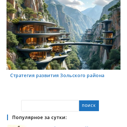
Стратегия развития Зольского района
ПОИСК
Популярное за сутки: