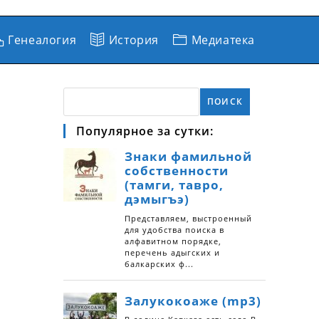
Генеалогия
История
Медиатека
ПОИСК
Популярное за сутки: