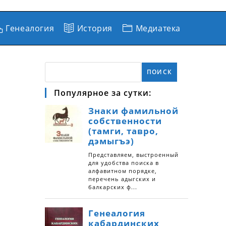
Генеалогия
История
Медиатека
ПОИСК
Популярное за сутки: