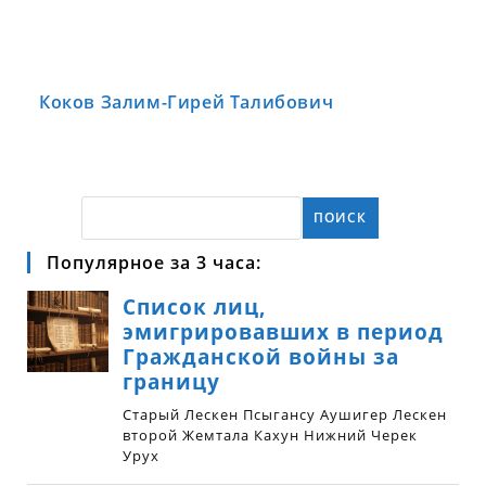
Коков Залим-Гирей Талибович
ПОИСК
Популярное за 3 часа: