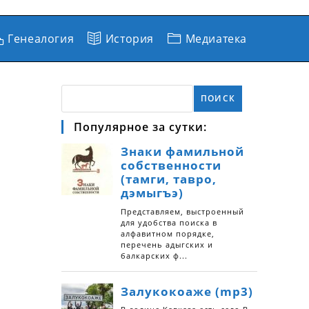
Генеалогия
История
Медиатека
ПОИСК
Популярное за сутки: