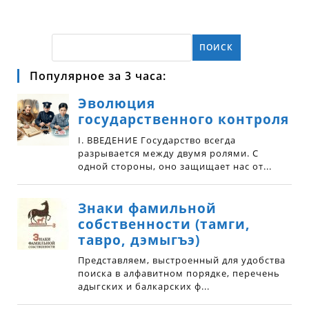
ПОИСК
Популярное за 3 часа: