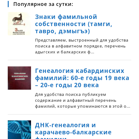
Популярное за сутки: