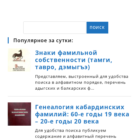
ПОИСК
Популярное за сутки: