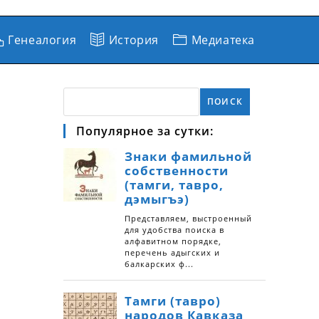
Генеалогия
История
Медиатека
ПОИСК
Популярное за сутки: