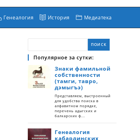
Генеалогия
История
Медиатека
ПОИСК
Популярное за сутки: