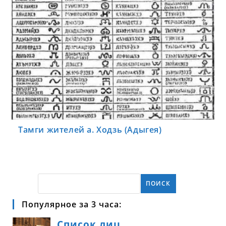
Тамги жителей а. Ходзь (Адыгея)
ПОИСК
Популярное за 3 часа: