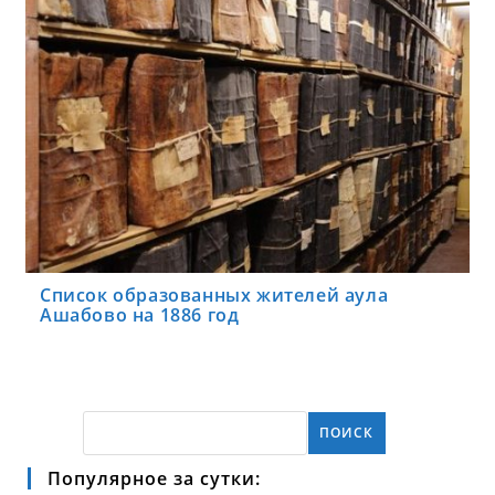
Список образованных жителей аула
Ашабово на 1886 год
ПОИСК
Популярное за сутки: