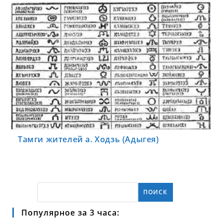
Тамги жителей а. Ходзь (Адыгея)
ПОИСК
Популярное за 3 часа: