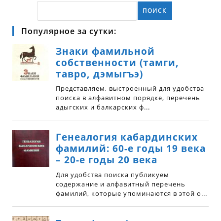
ПОИСК
Популярное за сутки: