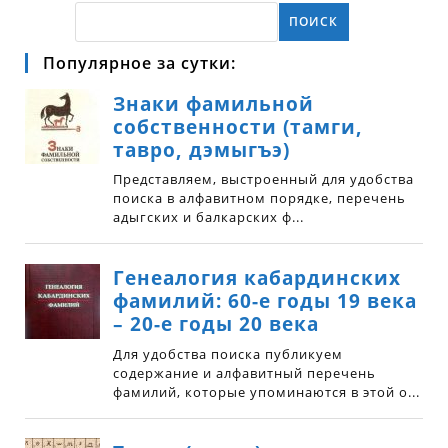
ПОИСК
Популярное за сутки: