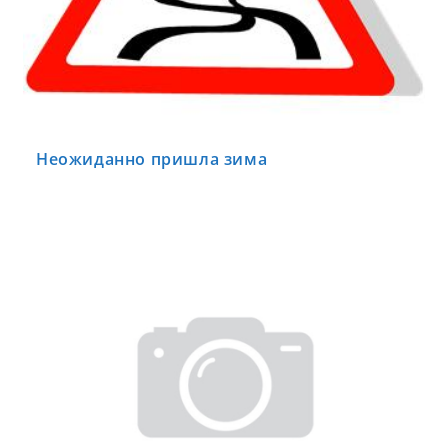
Неожиданно пришла зима