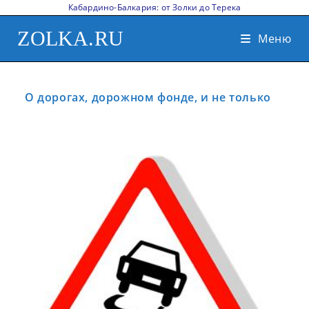
Кабардино-Балкария: от Золки до Терека
ZOLKA.RU
Меню
О дорогах, дорожном фонде, и не только