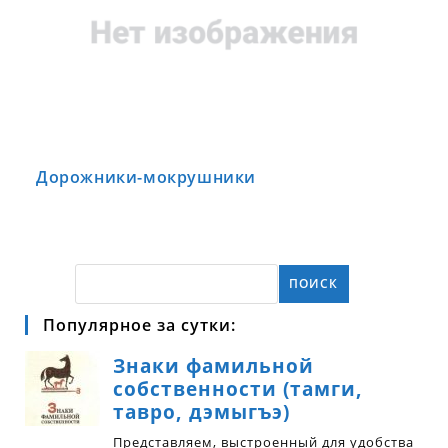
Дорожники-мокрушники
ПОИСК
Популярное за сутки: