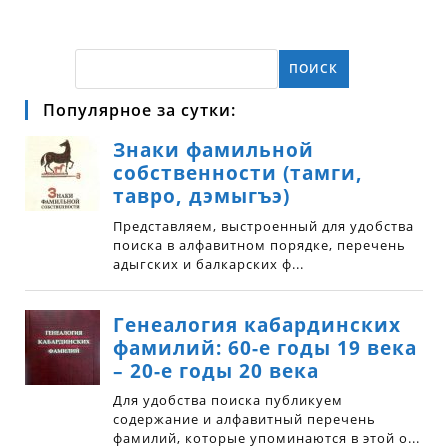
ПОИСК
Популярное за сутки: